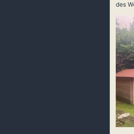
des We