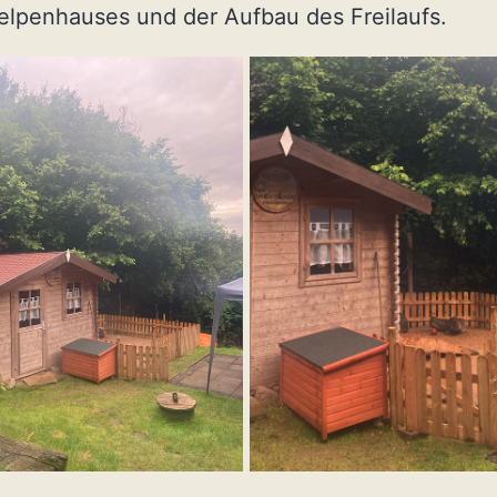
lpenhauses und der Aufbau des Freilaufs.