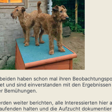
 beiden haben schon mal ihren Beobachtungsp
et und sind einverstanden mit den Ergebnissen
er Bemühungen.
rden weiter berichten, alle Interessierten hier 
aufenden halten und die Aufzucht dokumentier