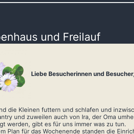
enhaus und Freilauf
Liebe Besucherinnen und Besucher
d die Kleinen futtern und schlafen und inzwis
ntry und zuweilen auch von Ira, der Oma umhe
gt werden, gibt es für uns immer was zu tun.
m Plan für das Wochenende standen die Einric