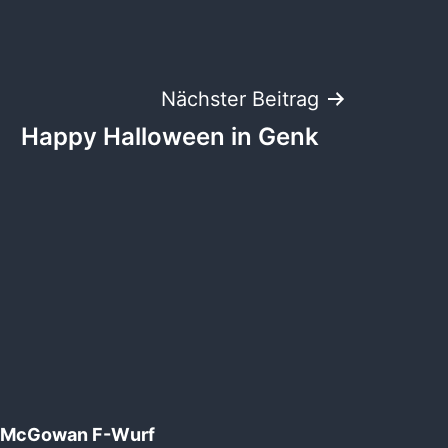
Nächster Beitrag
Happy Halloween in Genk
McGowan F-Wurf