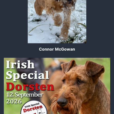
Connor McGowan