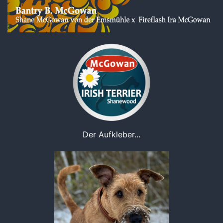
Der Aufkleber...