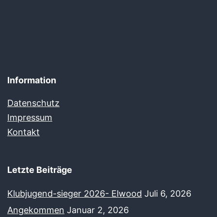
Information
Datenschutz
Impressum
Kontakt
Letzte Beiträge
Klubjugend-sieger 2026- Elwood
Juli 6, 2026
Angekommen
Januar 2, 2026