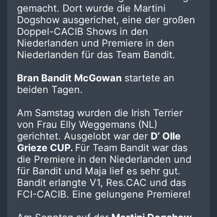
gemacht. Dort wurde die Martini
Dogshow ausgerichet, eine der großen
Doppel-CACIB Shows in den
Niederlanden und Premiere in den
Niederlanden für das Team Bandit.
Bran Bandit McGowan
startete an
beiden Tagen.
Am Samstag wurden die Irish Terrier
von Frau Elly Weggemans (NL)
gerichtet. Ausgelobt war der
D‘ Olle
Grieze CUP.
Für Team Bandit war das
die Premiere in den Niederlanden und
für Bandit und Maja lief es sehr gut.
Bandit erlangte V1, Res.CAC und das
FCI-CACIB. Eine gelungene Premiere!