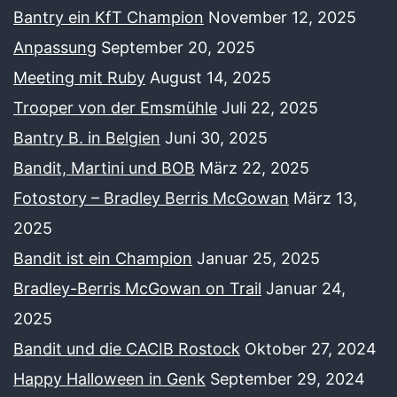
Bantry ein KfT Champion
November 12, 2025
Anpassung
September 20, 2025
Meeting mit Ruby
August 14, 2025
Trooper von der Emsmühle
Juli 22, 2025
Bantry B. in Belgien
Juni 30, 2025
Bandit, Martini und BOB
März 22, 2025
Fotostory – Bradley Berris McGowan
März 13,
2025
Bandit ist ein Champion
Januar 25, 2025
Bradley-Berris McGowan on Trail
Januar 24,
2025
Bandit und die CACIB Rostock
Oktober 27, 2024
Happy Halloween in Genk
September 29, 2024