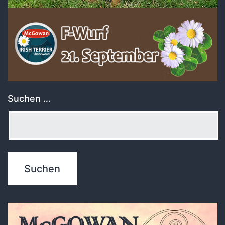
Suchen …