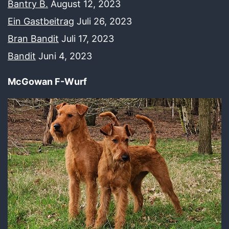
Bantry B.
August 12, 2023
Ein Gastbeitrag
Juli 26, 2023
Bran Bandit
Juli 17, 2023
Bandit
Juni 4, 2023
McGowan F-Wurf