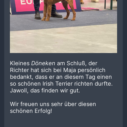
Kleines
Döneken
am Schluß, der
Richter hat sich bei Maja persönlich
bedankt, dass er an diesem Tag einen
so schönen Irish Terrier richten durfte.
Jawoll, das finden wir gut.
Wir freuen uns sehr über diesen
schönen Erfolg!