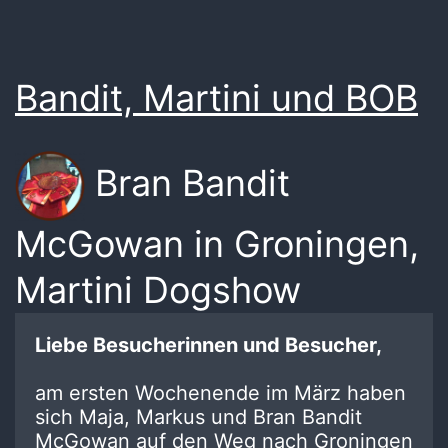
Bandit, Martini und BOB
Bran Bandit
McGowan in Groningen,
Martini Dogshow
Liebe Besucherinnen und Besucher,
am ersten Wochenende im März haben
sich Maja, Markus und Bran Bandit
McGowan auf den Weg nach Groningen