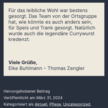
Für das leibliche Wohl war bestens
gesorgt. Das Team von der Ortsgruppe
hat, wie könnte es auch anders sein,
für Speis und Trank gesorgt. Natürlich
wurde auch die legendäre Currywurst
kredenzt.
Viele Grüße,
Elke Buhlmann – Thomas Zengler
Hervorgehobener Beitrag
Veröffentlicht am
März 31, 2024
Kategorisiert als
Aktuell
,
Pflege
,
Uncategorized
,