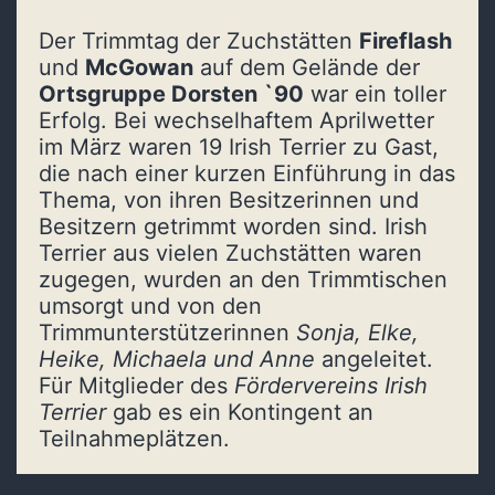
Der Trimmtag der Zuchstätten
Fireflash
und
McGowan
auf dem Gelände der
Ortsgruppe Dorsten `90
war ein toller
Erfolg. Bei wechselhaftem Aprilwetter
im März waren 19 Irish Terrier zu Gast,
die nach einer kurzen Einführung in das
Thema, von ihren Besitzerinnen und
Besitzern getrimmt worden sind. Irish
Terrier aus vielen Zuchstätten waren
zugegen, wurden an den Trimmtischen
umsorgt und von den
Trimmunterstützerinnen
Sonja, Elke,
Heike, Michaela und Anne
angeleitet.
Für Mitglieder des
Fördervereins Irish
Terrier
gab es ein Kontingent an
Teilnahmeplätzen.