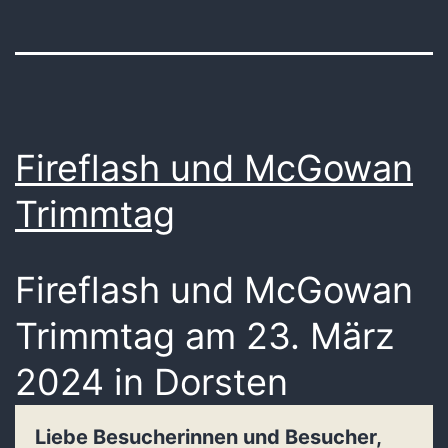
Fireflash und McGowan
Trimmtag
Fireflash und McGowan
Trimmtag am 23. März
2024 in Dorsten
Liebe Besucherinnen und Besucher,