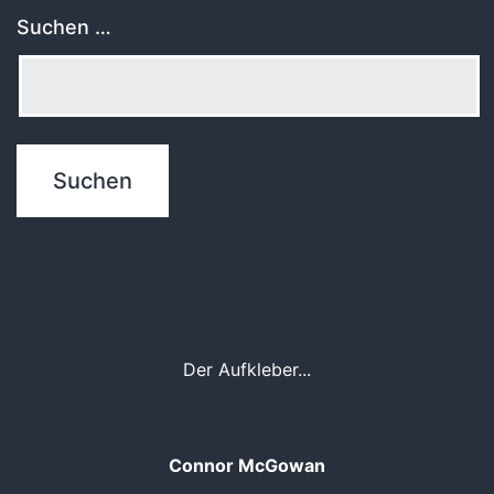
Suchen …
Der Aufkleber...
Connor McGowan