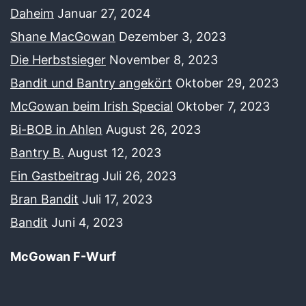
Daheim
Januar 27, 2024
Shane MacGowan
Dezember 3, 2023
Die Herbstsieger
November 8, 2023
Bandit und Bantry angekört
Oktober 29, 2023
McGowan beim Irish Special
Oktober 7, 2023
Bi-BOB in Ahlen
August 26, 2023
Bantry B.
August 12, 2023
Ein Gastbeitrag
Juli 26, 2023
Bran Bandit
Juli 17, 2023
Bandit
Juni 4, 2023
McGowan F-Wurf