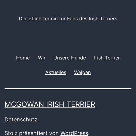
Der Pflichttermin für Fans des Irish Terriers
Home
Wir
Unsere Hunde
Irish Terrier
Aktuelles
Welpen
MCGOWAN IRISH TERRIER
Datenschutz
Stolz präsentiert von
WordPress
.