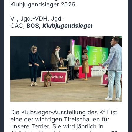
Klubjugendsieger 2026.
V1, Jgd.-VDH, Jgd.-
CAC,
BOS
,
Klubjugendsieger
Die Klubsieger-Ausstellung des KfT ist
eine der wichtigen Titelschauen für
unsere Terrier. Sie wird jährlich in