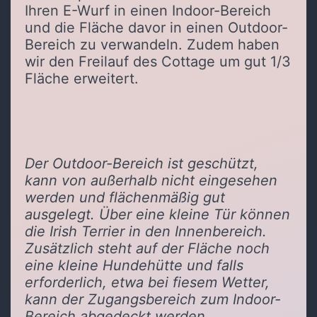
Ihren E-Wurf in einen Indoor-Bereich
und die Fläche davor in einen Outdoor-
Bereich zu verwandeln. Zudem haben
wir den Freilauf des Cottage um gut 1/3
Fläche erweitert.
Der Outdoor-Bereich ist geschützt,
kann von außerhalb nicht eingesehen
werden und flächenmäßig gut
ausgelegt. Über eine kleine Tür können
die Irish Terrier in den Innenbereich.
Zusätzlich steht auf der Fläche noch
eine kleine Hundehütte und falls
erforderlich, etwa bei fiesem Wetter,
kann der Zugangsbereich zum Indoor-
Bereich abgedeckt werden.