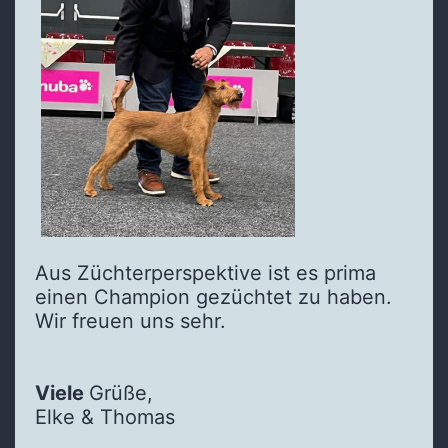
Aus Züchterperspektive ist es prima
einen Champion gezüchtet zu haben.
Wir freuen uns sehr.
Viele
Grüße,
Elke & Thomas