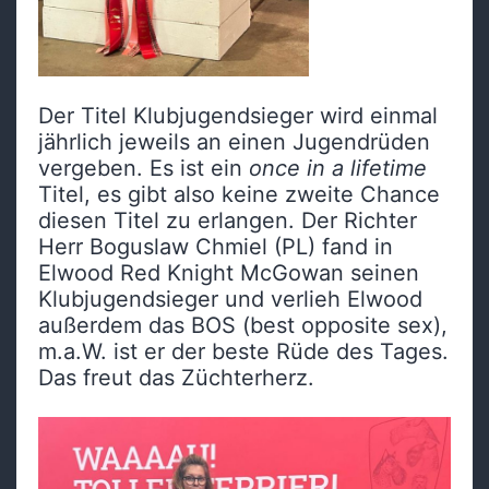
Der Titel Klubjugendsieger wird einmal
jährlich jeweils an einen Jugendrüden
vergeben. Es ist ein
once in a lifetime
Titel, es gibt also keine zweite Chance
diesen Titel zu erlangen. Der Richter
Herr Boguslaw Chmiel (PL) fand in
Elwood Red Knight McGowan seinen
Klubjugendsieger und verlieh Elwood
außerdem das BOS (best opposite sex),
m.a.W. ist er der beste Rüde des Tages.
Das freut das Züchterherz.