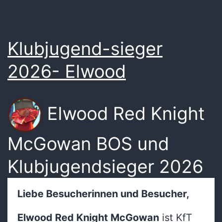
Klubjugend-sieger
2026- Elwood
Elwood Red Knight
McGowan BOS und
Klubjugendsieger 2026
Liebe Besucherinnen und Besucher,
Elwood Red Knight McGowan
ist KfT