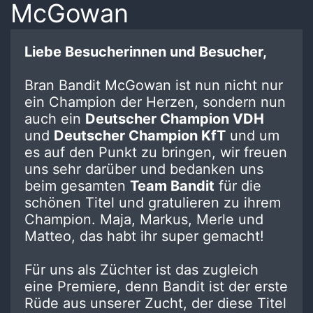
McGowan
Liebe Besucherinnen und Besucher,
Bran Bandit McGowan ist nun nicht nur
ein Champion der Herzen, sondern nun
auch ein
Deutscher Champion VDH
und
Deutscher Champion KfT
und um
es auf den Punkt zu bringen, wir freuen
uns sehr darüber und bedanken uns
beim gesamten
Team Bandit
für die
schönen Titel und gratulieren zu ihrem
Champion. Maja, Markus, Merle und
Matteo, das habt ihr super gemacht!
Für uns als Züchter ist das zugleich
eine Premiere, denn Bandit ist der erste
Rüde aus unserer Zucht, der diese Titel