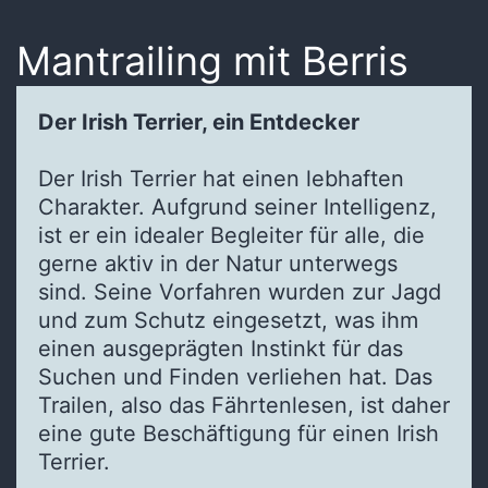
Mantrailing mit Berris
Der Irish Terrier, ein Entdecker
Der Irish Terrier hat einen lebhaften
Charakter. Aufgrund seiner Intelligenz,
ist er ein idealer Begleiter für alle, die
gerne aktiv in der Natur unterwegs
sind. Seine Vorfahren wurden zur Jagd
und zum Schutz eingesetzt, was ihm
einen ausgeprägten Instinkt für das
Suchen und Finden verliehen hat. Das
Trailen, also das Fährtenlesen, ist daher
eine gute Beschäftigung für einen Irish
Terrier.