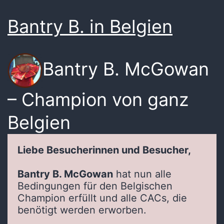
Bantry B. in Belgien
Bantry B. McGowan
– Champion von ganz
Belgien
Liebe Besucherinnen und Besucher,
Bantry B. McGowan
hat nun alle
Bedingungen für den Belgischen
Champion erfüllt und alle CACs, die
benötigt werden erworben.