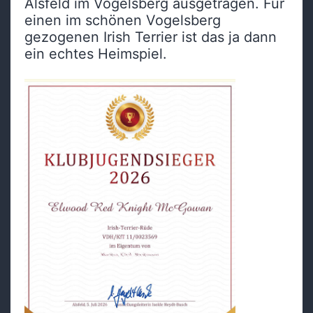
Alsfeld im Vogelsberg ausgetragen. Für
einen im schönen Vogelsberg
gezogenen Irish Terrier ist das ja dann
ein echtes Heimspiel.