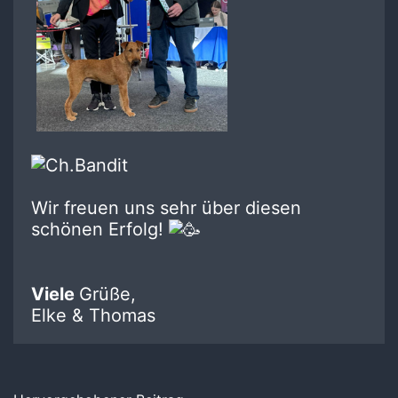
Wir freuen uns sehr über diesen
schönen Erfolg!
Viele
Grüße,
Elke & Thomas