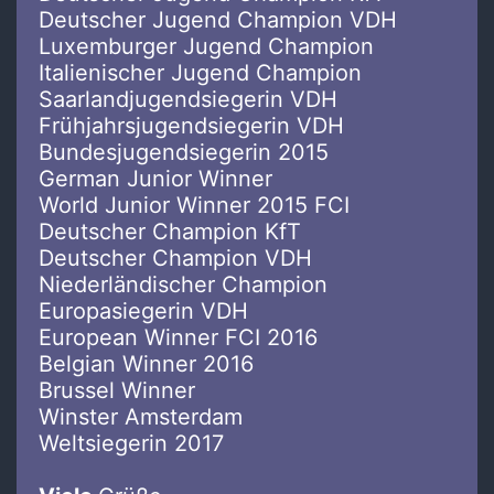
Deutscher Jugend Champion VDH
Luxemburger Jugend Champion
Italienischer Jugend Champion
Saarlandjugendsiegerin VDH
Frühjahrsjugendsiegerin VDH
Bundesjugendsiegerin 2015
German Junior Winner
World Junior Winner 2015 FCI
Deutscher Champion KfT
Deutscher Champion VDH
Niederländischer Champion
Europasiegerin VDH
European Winner FCI 2016
Belgian Winner 2016
Brussel Winner
Winster Amsterdam
Weltsiegerin 2017