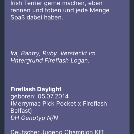
Irish Terrier gerne machen, eben
rennen und toben und jede Menge
Spaß dabei haben.
Ira, Bantry, Ruby. Versteckt im
Hntergrund Fireflash Logan.
Fireflash Daylight
geboren: 05.07.2014
(Merrymac Pick Pocket x Fireflash
Belfast)
DH Genotyp N/N
Deutscher Jugend Champion KfT