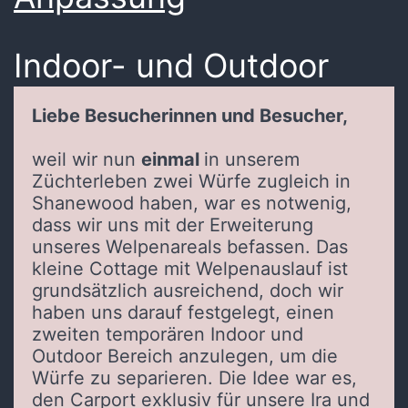
Indoor- und Outdoor
Liebe Besucherinnen und Besucher,
weil wir nun
einmal
in unserem
Züchterleben zwei Würfe zugleich in
Shanewood haben, war es notwenig,
dass wir uns mit der Erweiterung
unseres Welpenareals befassen. Das
kleine Cottage mit Welpenauslauf ist
grundsätzlich ausreichend, doch wir
haben uns darauf festgelegt, einen
zweiten temporären Indoor und
Outdoor Bereich anzulegen, um die
Würfe zu separieren. Die Idee war es,
den Carport exklusiv für unsere Ira und