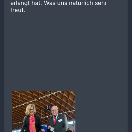
erlangt hat. Was uns natürlich sehr
freut.