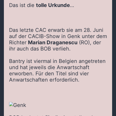
Das ist die
tolle Urkunde
…
Das letzte CAC erwarb sie am 28. Juni
auf der CACIB-Show in Genk unter dem
Richter
Marian Draganescu
(RO), der
ihr auch das BOB verlieh.
Bantry ist viermal in Belgien angetreten
und hat jeweils die Anwartschaft
erworben. Für den Titel sind vier
Anwartschaften erforderlich.