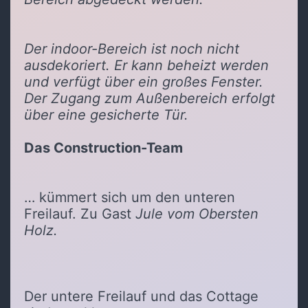
Der indoor-Bereich ist noch nicht
ausdekoriert. Er kann beheizt werden
und verfügt über ein großes Fenster.
Der Zugang zum Außenbereich erfolgt
über eine gesicherte Tür.
Das Construction-Team
… kümmert sich um den unteren
Freilauf. Zu Gast
Jule vom Obersten
Holz.
Der untere Freilauf und das Cottage