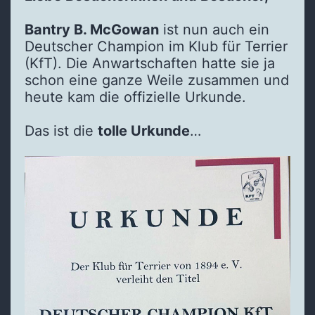
Bantry B. McGowan
ist nun auch ein
Deutscher Champion im Klub für Terrier
(KfT). Die Anwartschaften hatte sie ja
schon eine ganze Weile zusammen und
heute kam die offizielle Urkunde.
Das ist die
tolle Urkunde
…