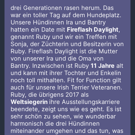
drei Generationen rasen herum. Das
war ein toller Tag auf dem Hundeplatz.
Unsere Hündinnen Ira und Bantry
hatten ein Date mit
Fireflash Daylight
,
genannt Ruby und wir ein Treffen mit
Sonja, der Züchterin und Besitzerin von
Ruby. Fireflash Daylight ist die Mutter
von unserer Ira und die Oma von
Bantry. Inzwischen ist Ruby
11 Jahre
alt
und kann mit ihrer Tochter und Enkelin
noch toll mithalten. Fit for Function gilt
auch für unsere Irish Terrier Veteranen.
Ruby, die übrigens 2017 als
Weltsiegerin
ihre Ausstellungskarriere
beendete, zeigt uns wie es geht. Es ist
sehr schön zu sehen, wie wunderbar
harmonisch die drei Hündinnen
miteinander umgehen und das tun, was