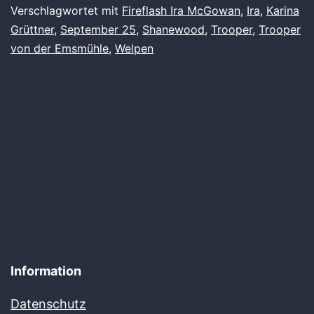
Verschlagwortet mit
Fireflash Ira McGowan
,
Ira
,
Karina
Grüttner
,
September 25
,
Shanewood
,
Trooper
,
Trooper
von der Emsmühle
,
Welpen
Information
Datenschutz