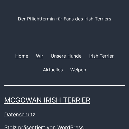
Der Pflichttermin für Fans des Irish Terriers
Home
Wir
Unsere Hunde
Irish Terrier
Aktuelles
Welpen
MCGOWAN IRISH TERRIER
Datenschutz
Stolz präsentiert von
WordPress
.