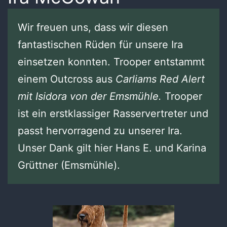
Wir freuen uns, dass wir diesen
fantastischen Rüden für unsere Ira
einsetzen konnten. Trooper entstammt
einem Outcross aus
Carliams Red Alert
mit Isidora von der Emsmühle.
Trooper
ist ein erstklassiger Rasservertreter und
passt hervorragend zu unserer Ira.
Unser Dank gilt hier Hans E. und Karina
Grüttner (Emsmühle).