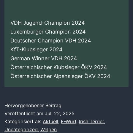
VDH Jugend-Champion 2024
Luxemburger Champion 2024
Deutscher Champion VDH 2024
KfT-Klubsieger 2024
German Winner VDH 2024
Österreichischer Klubsieger ÖKV 2024
Österreichischer Alpensieger ÖKV 2024
Hervorgehobener Beitrag
Veröffentlicht am
Juli 22, 2025
Kategorisiert als
Aktuell
,
E-Wurf
,
Irish Terrier
,
Uncategorized
,
Welpen