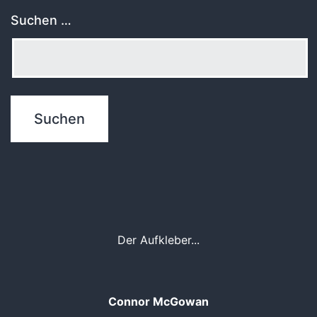
Suchen …
Der Aufkleber...
Connor McGowan