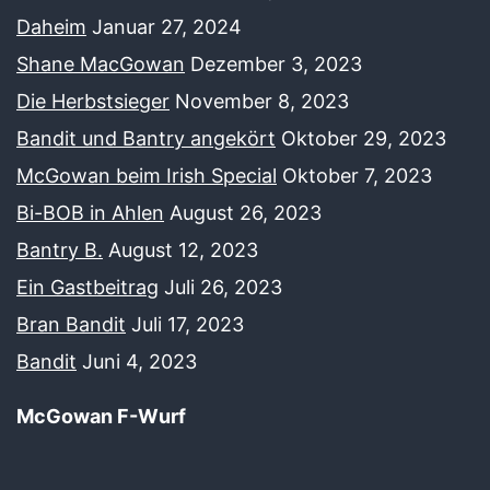
Daheim
Januar 27, 2024
Shane MacGowan
Dezember 3, 2023
Die Herbstsieger
November 8, 2023
Bandit und Bantry angekört
Oktober 29, 2023
McGowan beim Irish Special
Oktober 7, 2023
Bi-BOB in Ahlen
August 26, 2023
Bantry B.
August 12, 2023
Ein Gastbeitrag
Juli 26, 2023
Bran Bandit
Juli 17, 2023
Bandit
Juni 4, 2023
McGowan F-Wurf