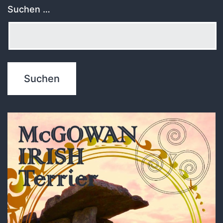
Suchen …