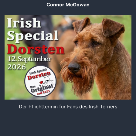
Connor McGowan
Der Pflichttermin für Fans des Irish Terriers