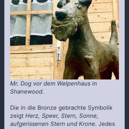
Mr. Dog vor dem Welpenhaus in
Shanewood.
Die in die Bronze gebrachte Symbolik
zeigt
Herz, Speer, Stern, Sonne,
aufgerissenen Stern und Krone
. Jedes