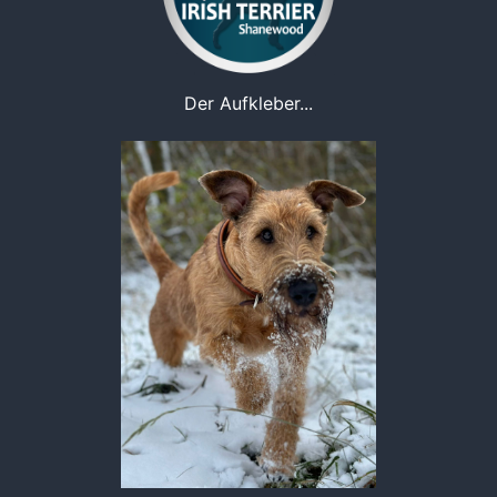
Der Aufkleber...