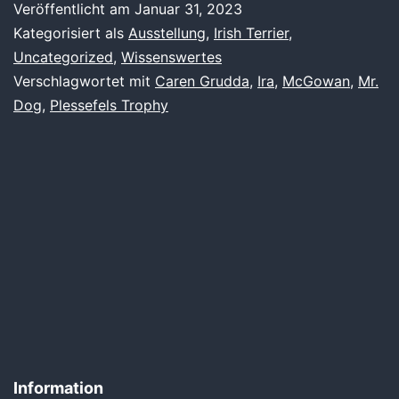
Veröffentlicht am
Januar 31, 2023
Kategorisiert als
Ausstellung
,
Irish Terrier
,
Uncategorized
,
Wissenswertes
Verschlagwortet mit
Caren Grudda
,
Ira
,
McGowan
,
Mr.
Dog
,
Plessefels Trophy
Information