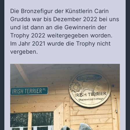
Die Bronzefigur der Künstlerin Carin
Grudda war bis Dezember 2022 bei uns
und ist dann an die Gewinnerin der
Trophy 2022 weitergegeben worden.
Im Jahr 2021 wurde die Trophy nicht
vergeben.