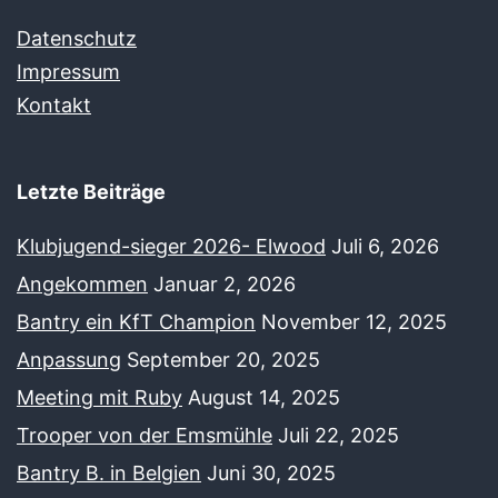
Datenschutz
Impressum
Kontakt
Letzte Beiträge
Klubjugend-sieger 2026- Elwood
Juli 6, 2026
Angekommen
Januar 2, 2026
Bantry ein KfT Champion
November 12, 2025
Anpassung
September 20, 2025
Meeting mit Ruby
August 14, 2025
Trooper von der Emsmühle
Juli 22, 2025
Bantry B. in Belgien
Juni 30, 2025