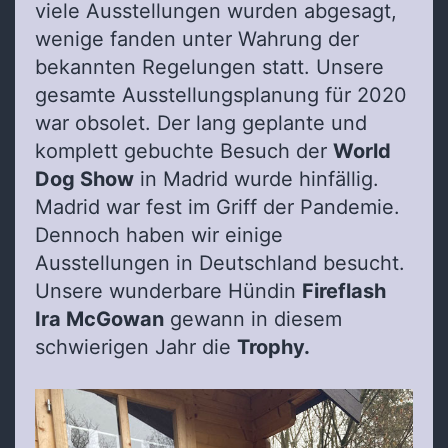
viele Ausstellungen wurden abgesagt,
wenige fanden unter Wahrung der
bekannten Regelungen statt. Unsere
gesamte Ausstellungsplanung für 2020
war obsolet. Der lang geplante und
komplett gebuchte Besuch der
World
Dog Show
in Madrid wurde hinfällig.
Madrid war fest im Griff der Pandemie.
Dennoch haben wir einige
Ausstellungen in Deutschland besucht.
Unsere wunderbare Hündin
Fireflash
Ira McGowan
gewann in diesem
schwierigen Jahr die
Trophy.