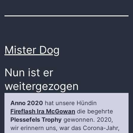
Mister Dog
Nun ist er
weitergezogen
Anno 2020
hat unsere Hündin
Fireflash Ira McGowan
die begehrte
Plessefels Trophy
gewonnen. 2020,
wir erinnern uns, war das Corona-Jahr,