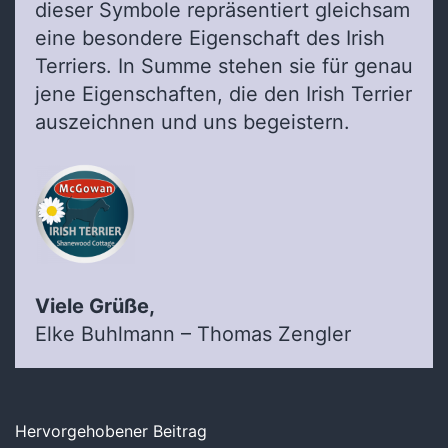
dieser Symbole repräsentiert gleichsam
eine besondere Eigenschaft des Irish
Terriers. In Summe stehen sie für genau
jene Eigenschaften, die den Irish Terrier
auszeichnen und uns begeistern.
Viele Grüße,
Elke Buhlmann – Thomas Zengler
Hervorgehobener Beitrag